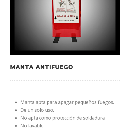
MANTA ANTIFUEGO
Manta apta para apagar pequeños fuegos.
De un solo uso.
No apta como protección de soldadura.
No lavable.