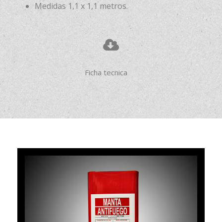
Medidas 1,1 x 1,1 metros.
Ficha tecnica