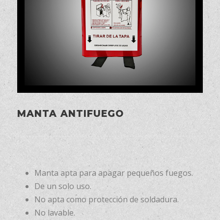
MANTA ANTIFUEGO
Manta apta para apagar pequeños fuegos.
De un solo uso.
No apta como protección de soldadura.
No lavable.