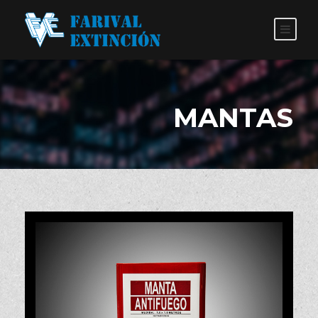
MANTAS