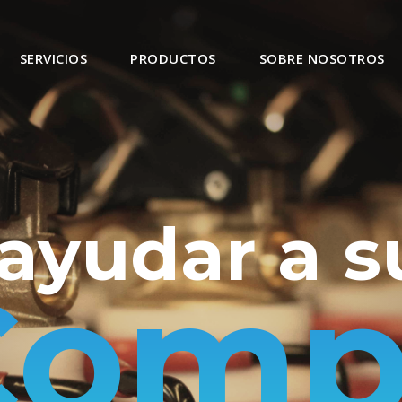
SERVICIOS
PRODUCTOS
SOBRE NOSOTROS
ayudar a s
Comp