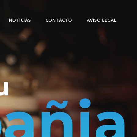
NOTICIAS
CONTACTO
AVISO LEGAL
u
añia