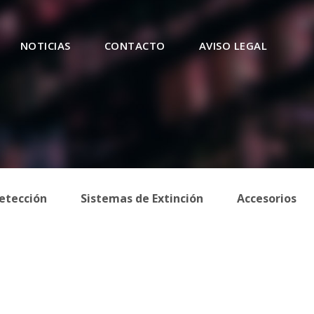
NOTICIAS
CONTACTO
AVISO LEGAL
etección
Sistemas de Extinción
Accesorios