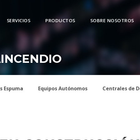
SERVICIOS
PRODUCTOS
SOBRE NOSOTROS
INCENDIO
es Espuma
Equipos Autónomos
Centrales de D