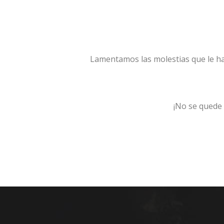
Lamentamos las molestias que le 
¡No se quede 