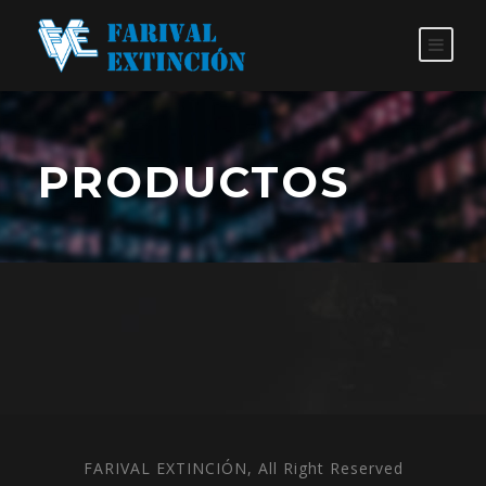
PRODUCTOS
FARIVAL EXTINCIÓN, All Right Reserved