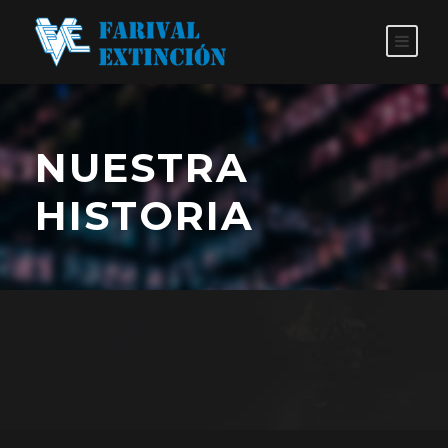
NUESTRA
HISTORIA